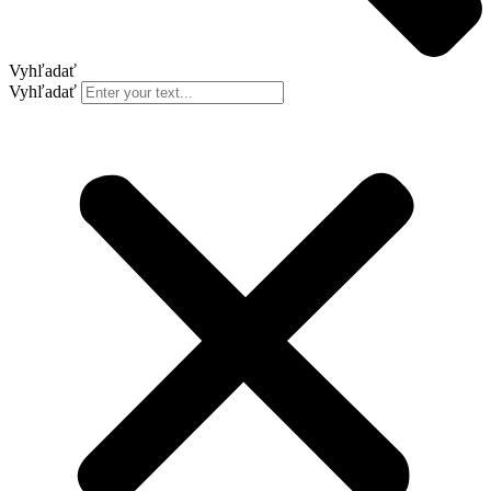
Vyhľadať
Vyhľadať