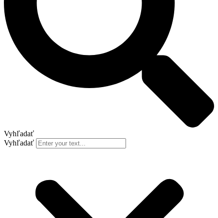
Vyhľadať
Vyhľadať