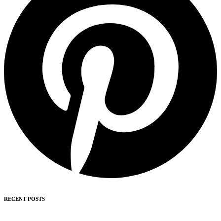
RECENT POSTS