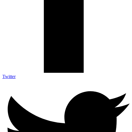
Twitter