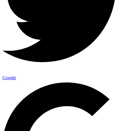
Google