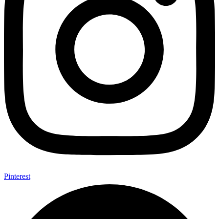
Pinterest