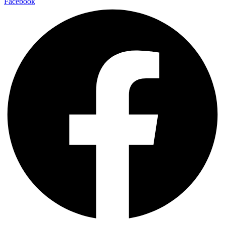
Facebook