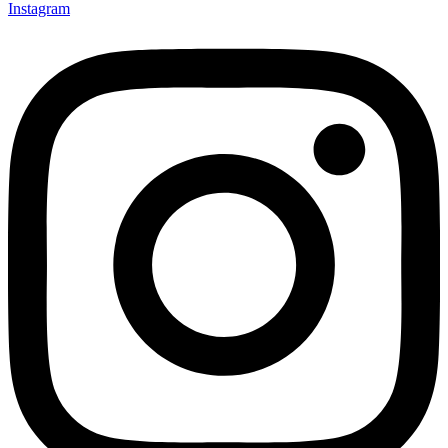
Instagram