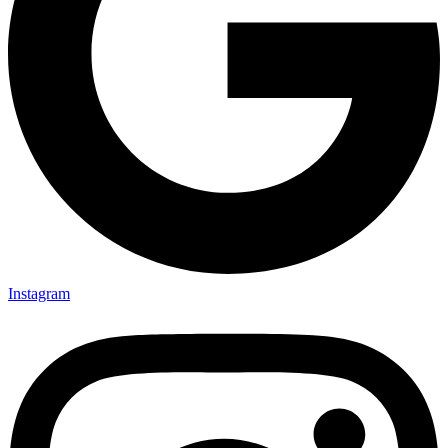
Instagram