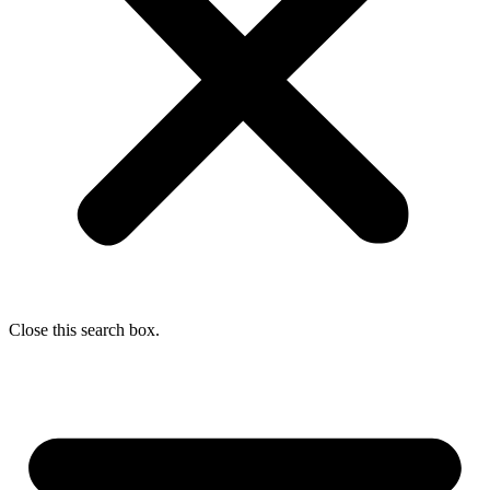
Close this search box.